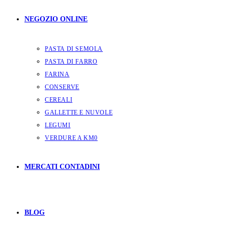
NEGOZIO ONLINE
PASTA DI SEMOLA
PASTA DI FARRO
FARINA
CONSERVE
CEREALI
GALLETTE E NUVOLE
LEGUMI
VERDURE A KM0
MERCATI CONTADINI
BLOG