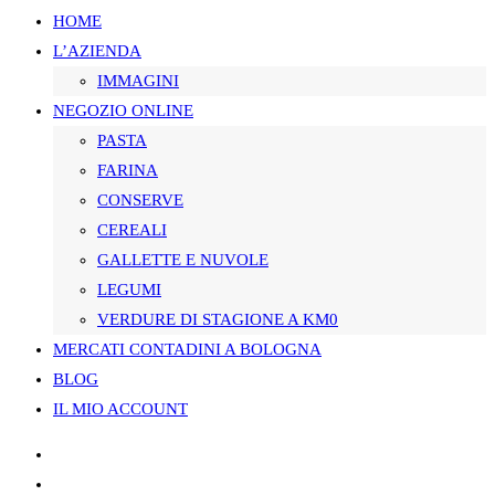
HOME
L’AZIENDA
SUL
IMMAGINI
NEGOZIO ONLINE
PASTA
SITO
FARINA
CONSERVE
CEREALI
GALLETTE E NUVOLE
WEB
LEGUMI
VERDURE DI STAGIONE A KM0
MERCATI CONTADINI A BOLOGNA
BLOG
IL MIO ACCOUNT