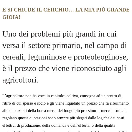
E SI CHIUDE IL CERCHIO… LA MIA PIÙ GRANDE
GIOIA!
Uno dei problemi più grandi in cui
versa il settore primario, nel campo di
cereali, leguminose e proteoleoginose,
è il prezzo che viene riconosciuto agli
agricoltori.
L’agricoltore non ha voce in capitolo: coltiva, consegna ad un centro di
ritiro di cui spesso è socio e gli viene liquidato un prezzo che fa riferimento
alle quotazioni della borsa merci del luogo più prossimo. I meccanismi che
regolano queste quotazioni sono sempre più slegati dalle logiche dei costi
effettivi di produzione, della domanda e dell’offerta, o della qualità