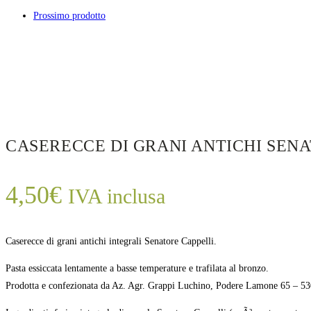
Prossimo prodotto
CASERECCE DI GRANI ANTICHI SEN
4,50
€
IVA inclusa
Caserecce di grani antichi integrali Senatore Cappelli.
Pasta essiccata lentamente a basse temperature e trafilata al bronzo.
Prodotta e confezionata da Az. Agr. Grappi Luchino, Podere Lamone 65 – 53