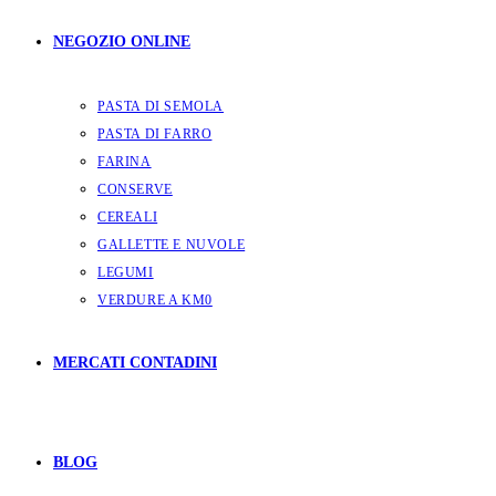
NEGOZIO ONLINE
PASTA DI SEMOLA
PASTA DI FARRO
FARINA
CONSERVE
CEREALI
GALLETTE E NUVOLE
LEGUMI
VERDURE A KM0
MERCATI CONTADINI
BLOG