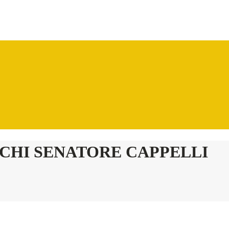
ICHI SENATORE CAPPELLI