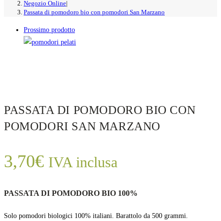
Negozio Online
|
Passata di pomodoro bio con pomodori San Marzano
Prossimo prodotto
PASSATA DI POMODORO BIO CON
POMODORI SAN MARZANO
3,70
€
IVA inclusa
PASSATA DI POMODORO BIO
100%
Solo pomodori biologici 100% italiani. Barattolo da 500 grammi.