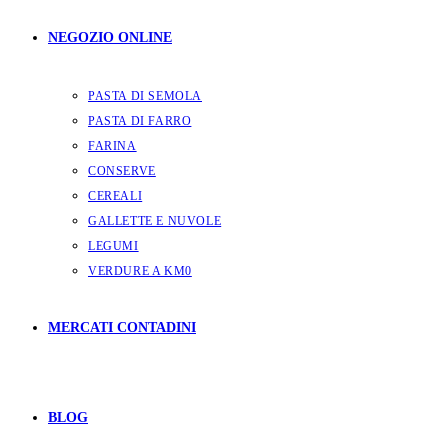
NEGOZIO ONLINE
PASTA DI SEMOLA
PASTA DI FARRO
FARINA
CONSERVE
CEREALI
GALLETTE E NUVOLE
LEGUMI
VERDURE A KM0
MERCATI CONTADINI
BLOG