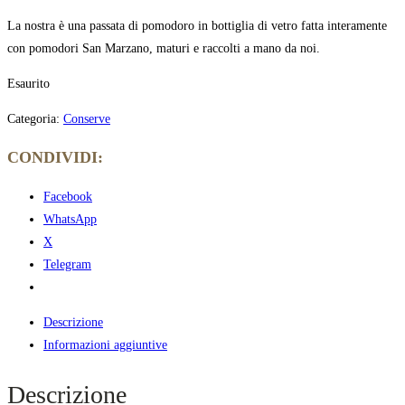
La nostra è una passata di pomodoro in bottiglia di vetro fatta interamente
con pomodori San Marzano, maturi e raccolti a mano da noi.
Esaurito
Categoria:
Conserve
CONDIVIDI:
Facebook
WhatsApp
X
Telegram
Descrizione
Informazioni aggiuntive
Descrizione