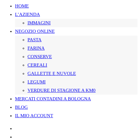
HOME
L’AZIENDA
SUL
IMMAGINI
NEGOZIO ONLINE
PASTA
SITO
FARINA
CONSERVE
CEREALI
GALLETTE E NUVOLE
WEB
LEGUMI
VERDURE DI STAGIONE A KM0
MERCATI CONTADINI A BOLOGNA
BLOG
IL MIO ACCOUNT