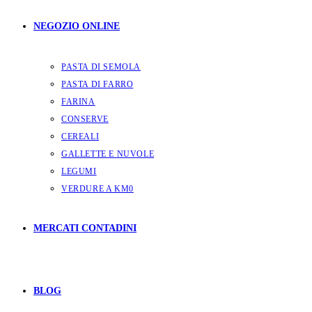
NEGOZIO ONLINE
PASTA DI SEMOLA
PASTA DI FARRO
FARINA
CONSERVE
CEREALI
GALLETTE E NUVOLE
LEGUMI
VERDURE A KM0
MERCATI CONTADINI
BLOG