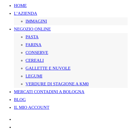
HOME
L’AZIENDA
SUL
IMMAGINI
NEGOZIO ONLINE
PASTA
SITO
FARINA
CONSERVE
CEREALI
GALLETTE E NUVOLE
WEB
LEGUMI
VERDURE DI STAGIONE A KM0
MERCATI CONTADINI A BOLOGNA
BLOG
IL MIO ACCOUNT