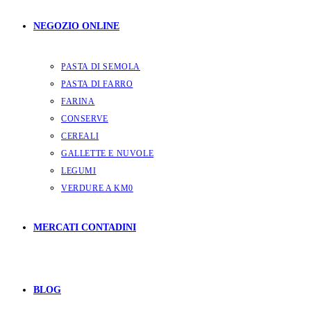
NEGOZIO ONLINE
PASTA DI SEMOLA
PASTA DI FARRO
FARINA
CONSERVE
CEREALI
GALLETTE E NUVOLE
LEGUMI
VERDURE A KM0
MERCATI CONTADINI
BLOG