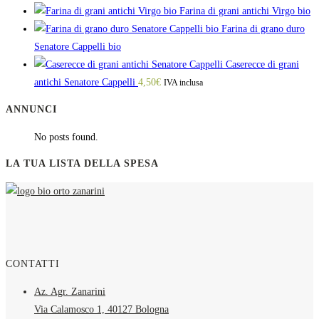
Farina di grani antichi Virgo bio
Farina di grano duro
Senatore Cappelli bio
Caserecce di grani
antichi Senatore Cappelli
4,50
€
IVA inclusa
ANNUNCI
No posts found.
LA TUA LISTA DELLA SPESA
CONTATTI
Az. Agr. Zanarini
Via Calamosco 1, 40127 Bologna