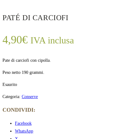
PATÉ DI CARCIOFI
4,90
€
IVA inclusa
Pate di carciofi con cipolla.
Peso netto 190 grammi.
Esaurito
Categoria:
Conserve
CONDIVIDI:
Facebook
WhatsApp
X